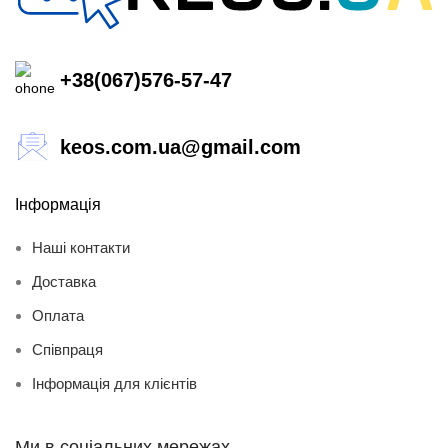
+38(067)576-57-47
keos.com.ua@gmail.com
Інформація
Наші контакти
Доставка
Оплата
Співпраця
Інформація для клієнтів
Ми в соціальних мережах