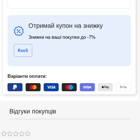
Отримай купон на знижку
Знижки на ваші покупки до -7%
KeoS
Варіанти оплати:
Відгуки покупців