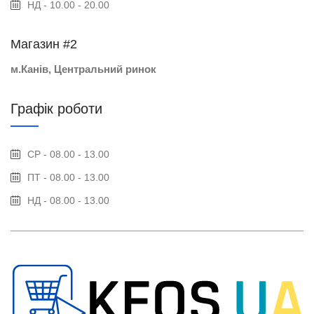
НД - 10.00 - 20.00
Магазин #2
м.Канів, Центральний ринок
Графік роботи
СР - 08.00 - 13.00
ПТ - 08.00 - 13.00
НД - 08.00 - 13.00