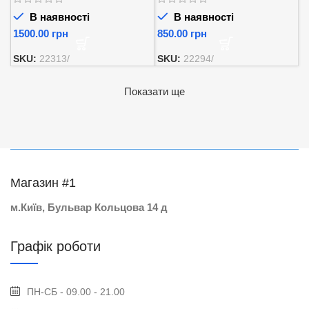
В наявності
В наявності
грн
грн
SKU:
22313/
SKU:
22294/
Показати ще
Магазин #1
м.Київ, Бульвар Кольцова 14 д
Графік роботи
ПН-СБ - 09.00 - 21.00