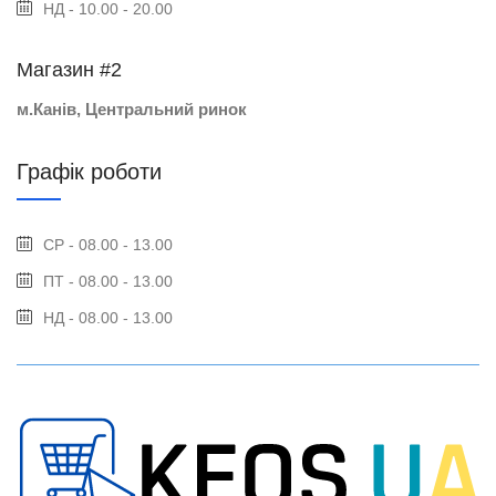
НД - 10.00 - 20.00
Магазин #2
м.Канів, Центральний ринок
Графік роботи
СР - 08.00 - 13.00
ПТ - 08.00 - 13.00
НД - 08.00 - 13.00