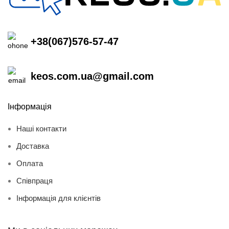
+38(067)576-57-47
keos.com.ua@gmail.com
Інформація
Наші контакти
Доставка
Оплата
Співпраця
Інформація для клієнтів