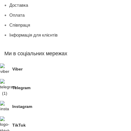
Доставка
Оплата
Співпраця
Інформація для клієнтів
Ми в соціальних мережах
Viber
Telegram
Instagram
TikTok