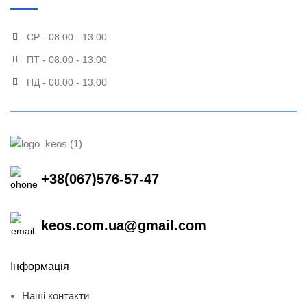
СР - 08.00 - 13.00
ПТ - 08.00 - 13.00
НД - 08.00 - 13.00
+38(067)576-57-47
keos.com.ua@gmail.com
Інформація
Наші контакти