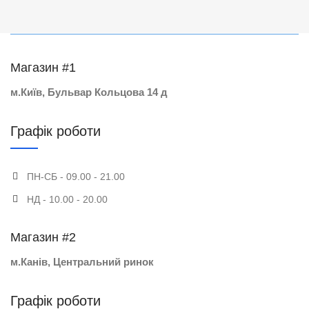
Магазин #1
м.Київ, Бульвар Кольцова 14 д
Графік роботи
ПН-СБ - 09.00 - 21.00
НД - 10.00 - 20.00
Магазин #2
м.Канів, Центральний ринок
Графік роботи