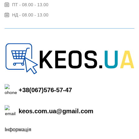
ПТ - 08.00 - 13.00
НД - 08.00 - 13.00
+38(067)576-57-47
keos.com.ua@gmail.com
Інформація