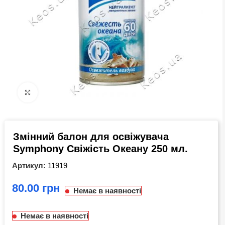
Click to enlarge
Змінний балон для освіжувача
Symphony Свіжість Океану 250 мл.
Артикул:
11919
грн
Немає в наявності
Немає в наявності