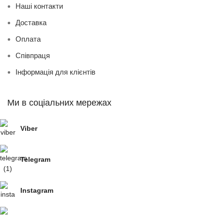
Наші контакти
Доставка
Оплата
Співпраця
Інформація для клієнтів
Ми в соціальних мережах
Viber
Telegram
Instagram