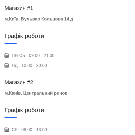
Магазин #1
м.Київ, Бульвар Кольцова 14 д
Графік роботи
ПН-СБ - 09.00 - 21.00
НД - 10.00 - 20.00
Магазин #2
м.Канів, Центральний ринок
Графік роботи
СР - 08.00 - 13.00