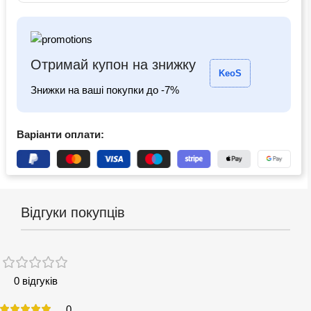
Отримай купон на знижку
KeoS
Знижки на ваші покупки до -7%
Варіанти оплати:
Відгуки покупців
0 відгуків
0