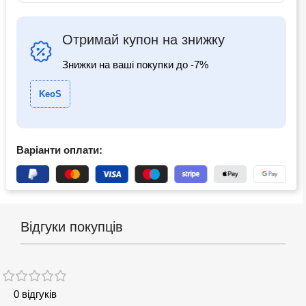
Отримай купон на знижку
Знижки на ваші покупки до -7%
KeoS
Варіанти оплати:
Відгуки покупців
0 відгуків