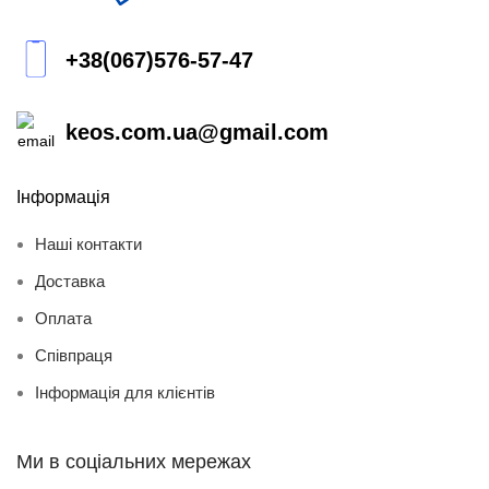
+38(067)576-57-47
keos.com.ua@gmail.com
Інформація
Наші контакти
Доставка
Оплата
Співпраця
Інформація для клієнтів
Ми в соціальних мережах