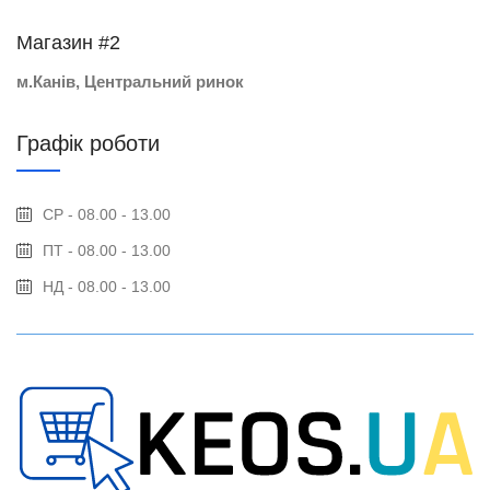
Магазин #2
м.Канів, Центральний ринок
Графік роботи
СР - 08.00 - 13.00
ПТ - 08.00 - 13.00
НД - 08.00 - 13.00