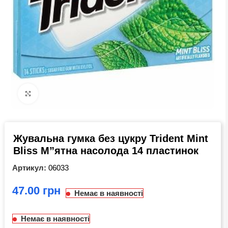
Click to enlarge
Жувальна гумка без цукру Trident Mint
Bliss М”ятна насолода 14 пластинок
Артикул:
06033
грн
Немає в наявності
Немає в наявності