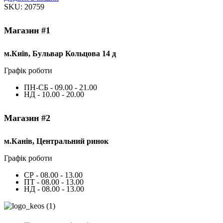
SKU:
20759
Магазин #1
м.Київ, Бульвар Кольцова 14 д
Графік роботи
ПН-СБ - 09.00 - 21.00
НД - 10.00 - 20.00
Магазин #2
м.Канів, Центральний ринок
Графік роботи
СР - 08.00 - 13.00
ПТ - 08.00 - 13.00
НД - 08.00 - 13.00