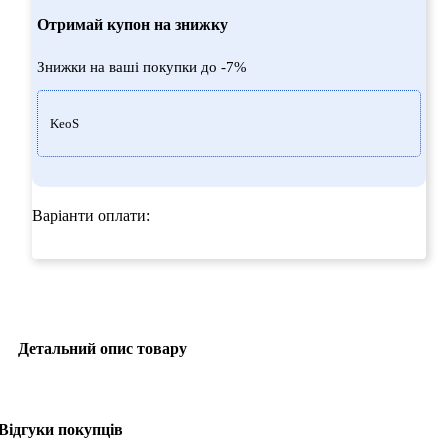
Отримай купон на знижку
Знижки на ваші покупки до -7%
KeoS
Варіанти оплати:
Детальний опис товару
Відгуки покупців