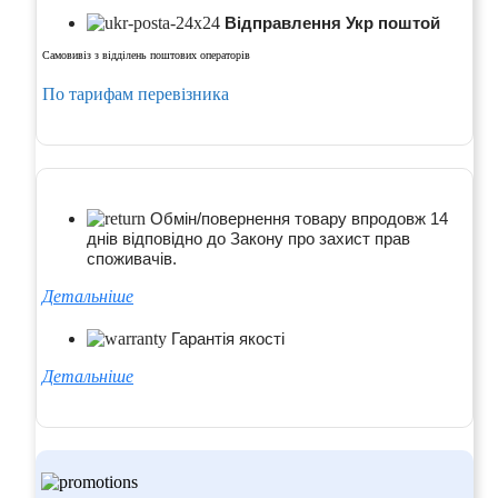
Відправлення Укр поштой
Самовивіз з відділень поштових операторів
По тарифам перевізника
Обмін/повернення товару впродовж 14
днів відповідно до Закону про захист прав
споживачів.
Детальніше
Гарантія якості
Детальніше