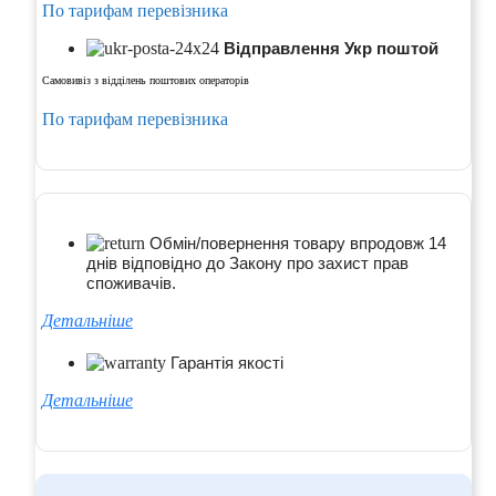
По тарифам перевізника
Відправлення Укр поштой
Самовивіз з відділень поштових операторів
По тарифам перевізника
Обмін/повернення товару впродовж 14
днів відповідно до Закону про захист прав
споживачів.
Детальніше
Гарантія якості
Детальніше