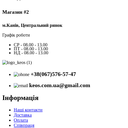
Магазин #2
м.Канів, Центральний ринок
Графік роботи
СР - 08.00 - 13.00
ПТ - 08.00 - 13.00
НД - 08.00 - 13.00
+38(067)576-57-47
keos.com.ua@gmail.com
Інформація
Наші контакти
Доставка
Оплата
Співпраця