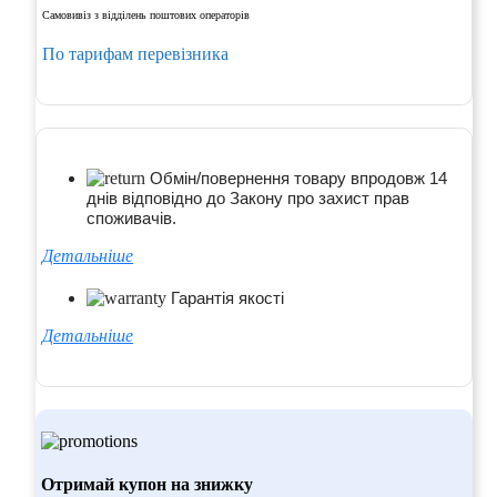
Самовивіз з відділень поштових операторів
По тарифам перевізника
Обмін/повернення товару впродовж 14
днів відповідно до Закону про захист прав
споживачів.
Детальніше
Гарантія якості
Детальніше
Отримай купон на знижку