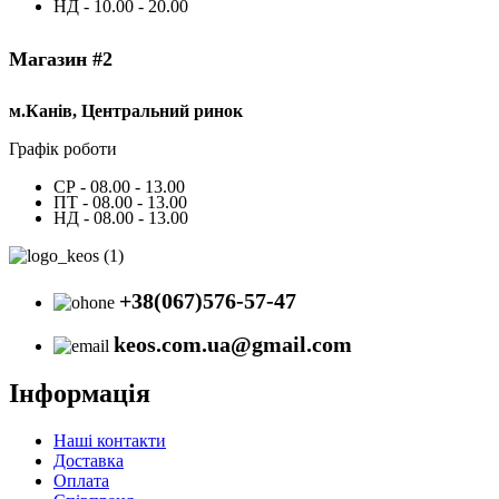
НД - 10.00 - 20.00
Магазин #2
м.Канів, Центральний ринок
Графік роботи
СР - 08.00 - 13.00
ПТ - 08.00 - 13.00
НД - 08.00 - 13.00
+38(067)576-57-47
keos.com.ua@gmail.com
Інформація
Наші контакти
Доставка
Оплата