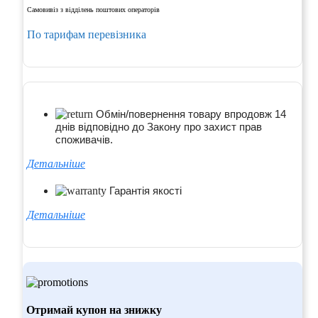
Самовивіз з відділень поштових операторів
По тарифам перевізника
Обмін/повернення товару впродовж 14
днів відповідно до Закону про захист прав
споживачів.
Детальніше
Гарантія якості
Детальніше
Отримай купон на знижку