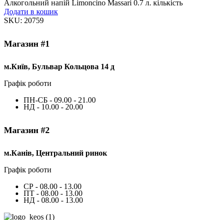
Алкогольний напій Limoncino Massari 0.7 л. кількість
Додати в кошик
SKU:
20759
Магазин #1
м.Київ, Бульвар Кольцова 14 д
Графік роботи
ПН-СБ - 09.00 - 21.00
НД - 10.00 - 20.00
Магазин #2
м.Канів, Центральний ринок
Графік роботи
СР - 08.00 - 13.00
ПТ - 08.00 - 13.00
НД - 08.00 - 13.00