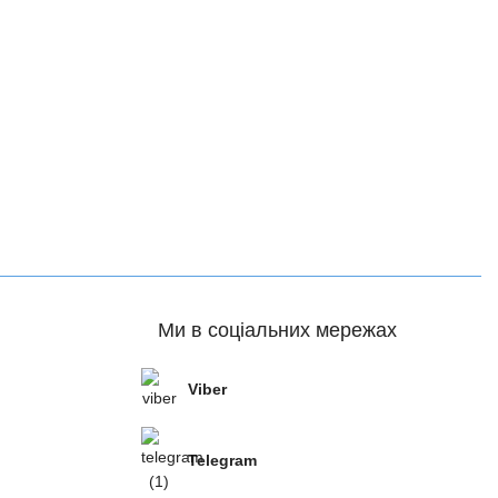
Ми в соціальних мережах
Viber
Telegram