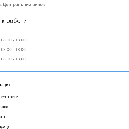
в, Центральний ринок
ік роботи
 08.00 - 13.00
 08.00 - 13.00
 08.00 - 13.00
ація
 контакти
авка
та
праця