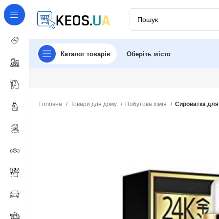
Каталог товарів
Оберіть місто
Головна
Товари для дому
Побутова хімія
Сироватка для 