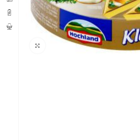
Click to enlarge