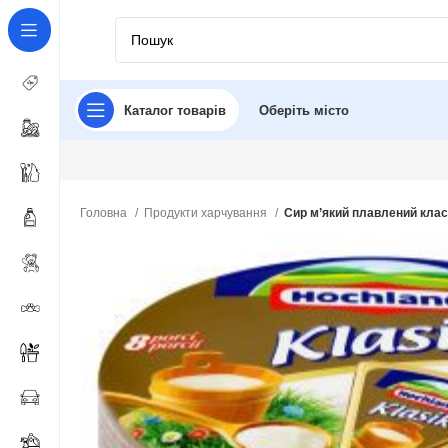
Каталог товарів
Оберіть місто
Головна
Продукти харчування
Сир м’який плавлений класи