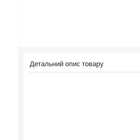
Детальний опис товару