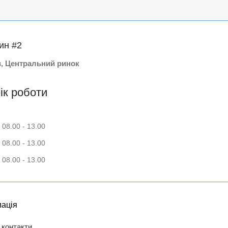
ин #2
в, Центральний ринок
ік роботи
 08.00 - 13.00
 08.00 - 13.00
 08.00 - 13.00
ація
 контакти