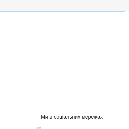
Ми в соціальних мережах