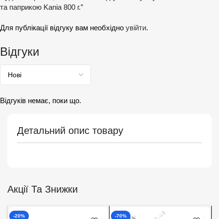
та паприкою Kania 800 г.”
Для публікації відгуку вам необхідно
увійти
.
Відгуки
Відгуків немає, поки що.
Детальний опис товару
Акції Та Знижки
-20%
-70%