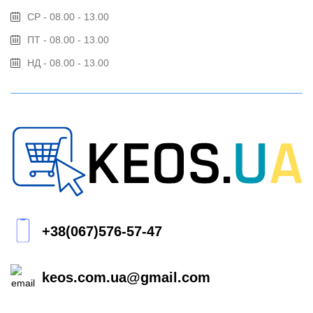
СР - 08.00 - 13.00
ПТ - 08.00 - 13.00
НД - 08.00 - 13.00
+38(067)576-57-47
keos.com.ua@gmail.com