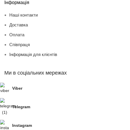
Інформація
Наші контакти
Доставка
Оплата
Співпраця
Інформація для клієнтів
Ми в соціальних мережах
Viber
Telegram
Instagram