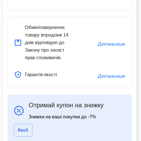
Обмін/повернення
товару впродовж 14
днів відповідно до
Детальніше
Закону про захист
прав споживачів.
Гарантія якості
Детальніше
Отримай купон на знижку
Знижки на ваші покупки до -7%
KeoS