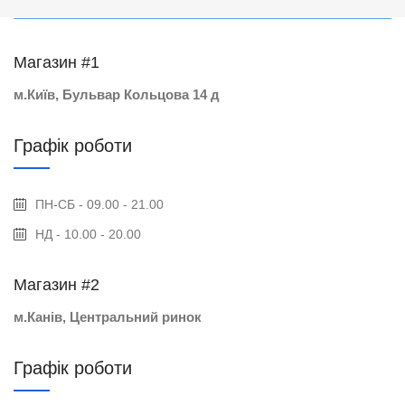
Магазин #1
м.Київ, Бульвар Кольцова 14 д
Графік роботи
ПН-СБ - 09.00 - 21.00
НД - 10.00 - 20.00
Магазин #2
м.Канів, Центральний ринок
Графік роботи