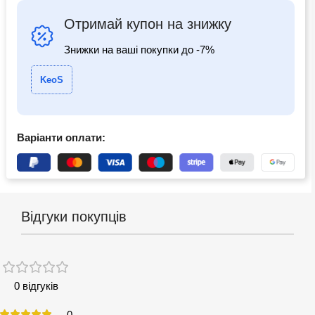
Отримай купон на знижку
Знижки на ваші покупки до -7%
KeoS
Варіанти оплати:
Відгуки покупців
0 відгуків
0