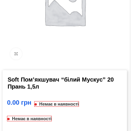
Click to enlarge
Soft Пом’якшувач “білий Мускус” 20
Прань 1,5л
грн
Немає в наявності
Немає в наявності