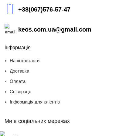
+38(067)576-57-47
keos.com.ua@gmail.com
Інформація
Наші контакти
Доставка
Оплата
Співпраця
Інформація для клієнтів
Ми в соціальних мережах