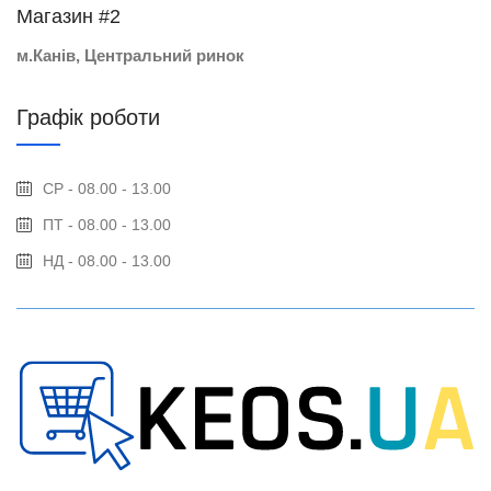
Магазин #2
м.Канів, Центральний ринок
Графік роботи
СР - 08.00 - 13.00
ПТ - 08.00 - 13.00
НД - 08.00 - 13.00