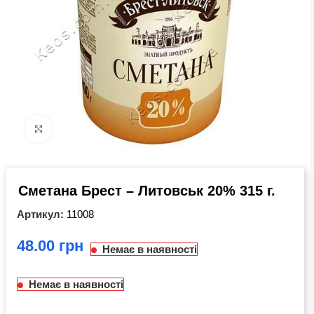
Click to enlarge
Сметана Брест – Литовськ 20% 315 г.
Артикул:
11008
грн
Немає в наявності
Немає в наявності