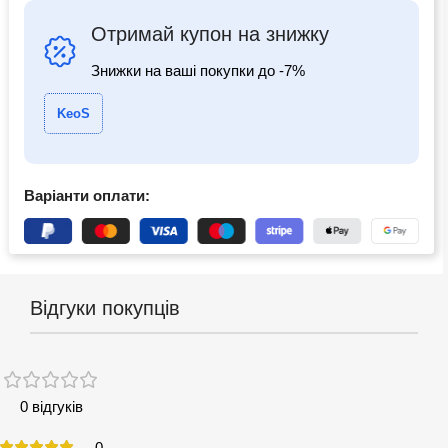
Отримай купон на знижку
Знижки на ваші покупки до -7%
KeoS
Варіанти оплати:
Відгуки покупців
0 відгуків
0