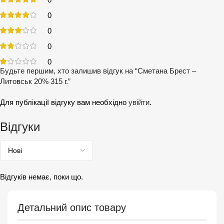
0
0
0
0
Будьте першим, хто залишив відгук на “Сметана Брест –
Литовськ 20% 315 г.”
Для публікації відгуку вам необхідно
увійти
.
Відгуки
Відгуків немає, поки що.
Детальний опис товару