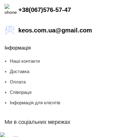
+38(067)576-57-47
keos.com.ua@gmail.com
Інформація
Наші контакти
Доставка
Оплата
Співпраця
Інформація для клієнтів
Ми в соціальних мережах