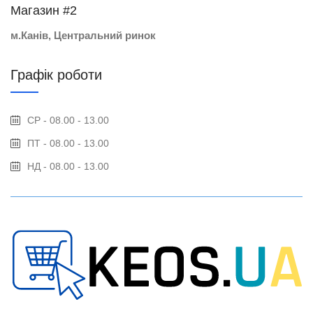
Магазин #2
м.Канів, Центральний ринок
Графік роботи
СР - 08.00 - 13.00
ПТ - 08.00 - 13.00
НД - 08.00 - 13.00