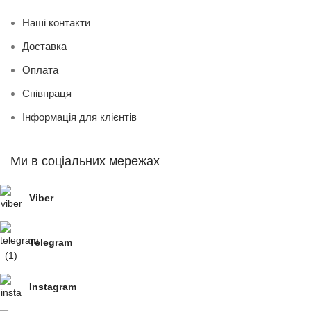
Наші контакти
Доставка
Оплата
Співпраця
Інформація для клієнтів
Ми в соціальних мережах
Viber
Telegram
Instagram