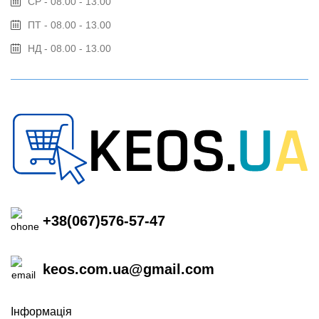
СР - 08.00 - 13.00
ПТ - 08.00 - 13.00
НД - 08.00 - 13.00
+38(067)576-57-47
keos.com.ua@gmail.com
Інформація