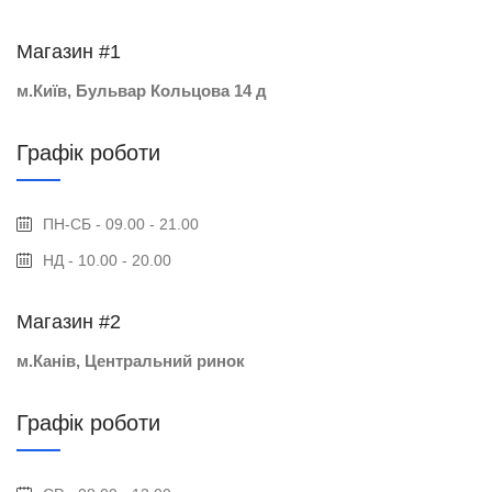
Магазин #1
м.Київ, Бульвар Кольцова 14 д
Графік роботи
ПН-СБ - 09.00 - 21.00
НД - 10.00 - 20.00
Магазин #2
м.Канів, Центральний ринок
Графік роботи