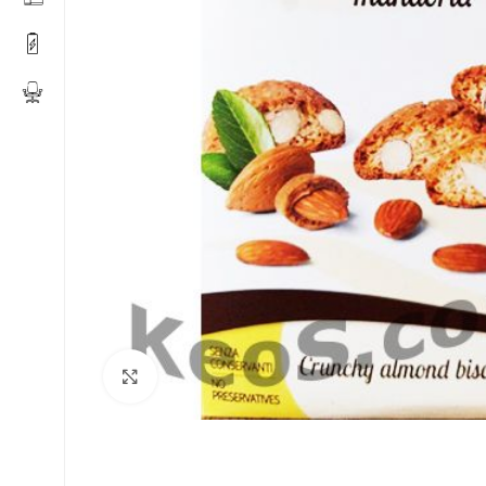
Click to enlarge