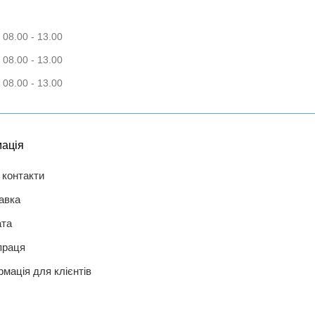
 08.00 - 13.00
 08.00 - 13.00
 08.00 - 13.00
ація
 контакти
авка
та
праця
рмація для клієнтів