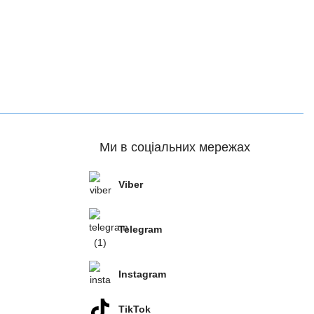
Ми в соціальних мережах
Viber
Telegram
Instagram
TikTok