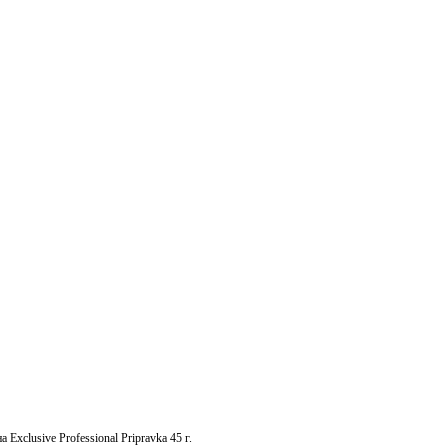
 Exclusive Professional Pripravka 45 г.