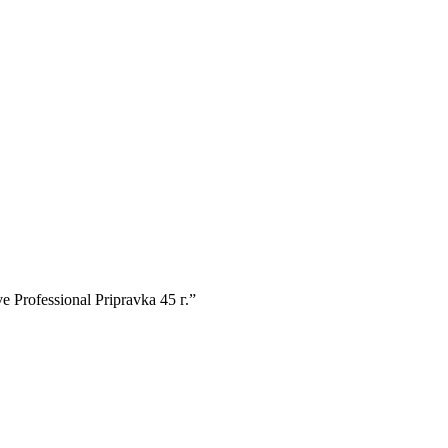
Professional Pripravka 45 г.”