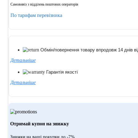
Самовивіз з відділень поштових операторів
По тарифам перевізника
Обмін/повернення товару впродовж 14 днів ві
Детальніше
Гарантія якості
Детальніше
Отримай купон на знижку
Знижки на ваші покупки до -7%