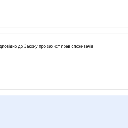
дповідно до Закону про захист прав споживачів.