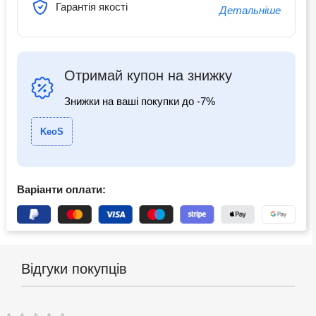
Гарантія якості
Детальніше
Отримай купон на знижку
Знижки на ваші покупки до -7%
KeoS
Варіанти оплати:
Відгуки покупців