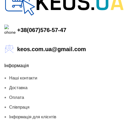
+38(067)576-57-47
keos.com.ua@gmail.com
Інформація
Наші контакти
Доставка
Оплата
Співпраця
Інформація для клієнтів