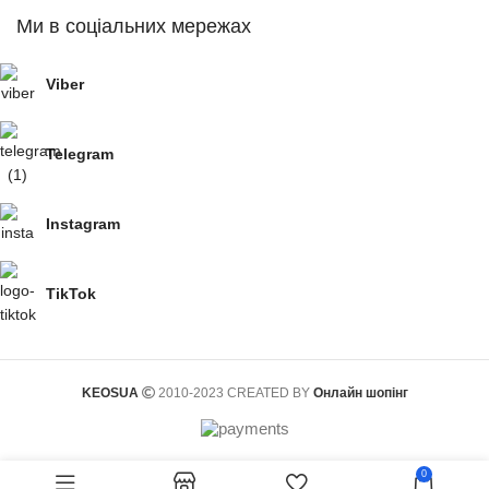
Ми в соціальних мережах
Viber
Telegram
Instagram
TikTok
KEOSUA
2010-2023 CREATED BY
Онлайн шопінг
0