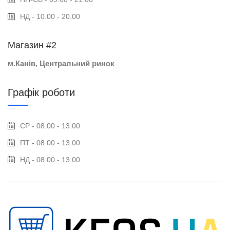
НД - 10.00 - 20.00
Магазин #2
м.Канів, Центральний ринок
Графік роботи
СР - 08.00 - 13.00
ПТ - 08.00 - 13.00
НД - 08.00 - 13.00