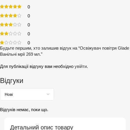
0
0
0
0
0
Будьте першим, хто залишив відгук на “Освіжувач повітря Glade
Ванільні мрії 269 мл.”
Для публікації відгуку вам необхідно
увійти
.
Відгуки
Відгуків немає, поки що.
Детальний опис товару