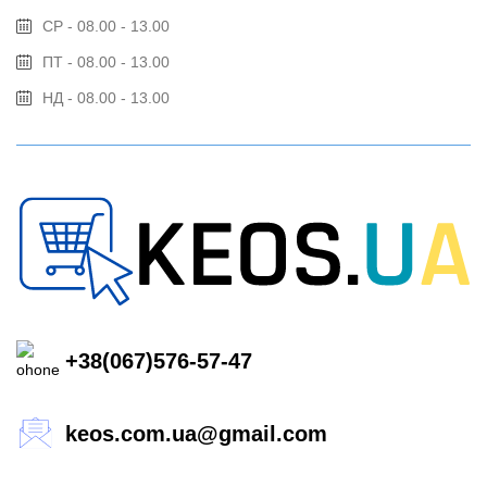
СР - 08.00 - 13.00
ПТ - 08.00 - 13.00
НД - 08.00 - 13.00
+38(067)576-57-47
keos.com.ua@gmail.com