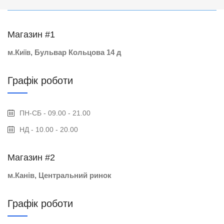
Магазин #1
м.Київ, Бульвар Кольцова 14 д
Графік роботи
ПН-СБ - 09.00 - 21.00
НД - 10.00 - 20.00
Магазин #2
м.Канів, Центральний ринок
Графік роботи