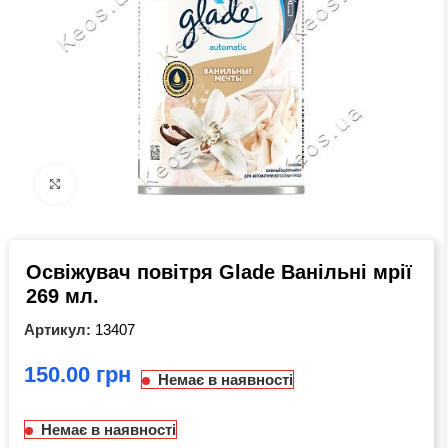
Click to enlarge
Освіжувач повітря Glade Ванільні мрії
269 мл.
Артикул:
13407
грн
Немає в наявності
Немає в наявності