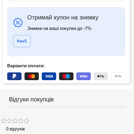
Отримай купон на знижку
Знижки на ваші покупки до -7%
KeoS
Варіанти оплати:
Відгуки покупців
0 відгуків