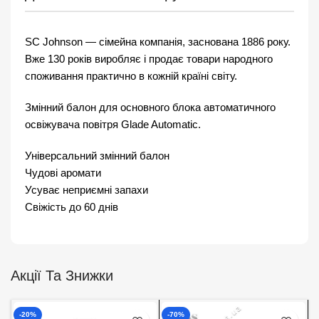
SC Johnson — сімейна компанія, заснована 1886 року.
Вже 130 років виробляє і продає товари народного
споживання практично в кожній країні світу.
Змінний балон для основного блока автоматичного
освіжувача повітря Glade Automatic.
Універсальний змінний балон
Чудові аромати
Усуває неприємні запахи
Свіжість до 60 днів
Акції Та Знижки
-20%
-70%