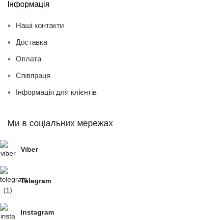
Інформація
Наші контакти
Доставка
Оплата
Співпраця
Інформація для клієнтів
Ми в соціальних мережах
Viber
Telegram
Instagram