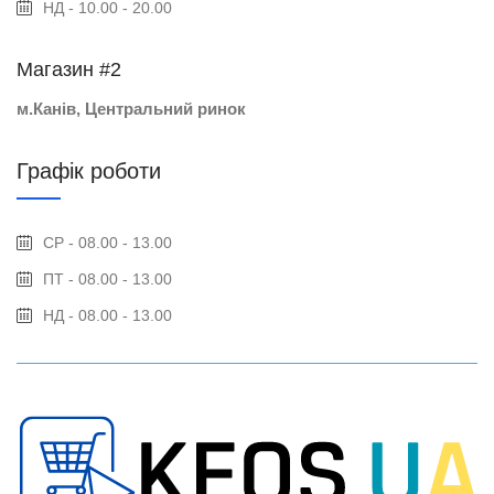
НД - 10.00 - 20.00
Магазин #2
м.Канів, Центральний ринок
Графік роботи
СР - 08.00 - 13.00
ПТ - 08.00 - 13.00
НД - 08.00 - 13.00