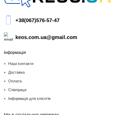
+38(067)576-57-47
keos.com.ua@gmail.com
Інформація
Наші контакти
Доставка
Оплата
Співпраця
Інформація для клієнтів
Ми в соціальних мережах