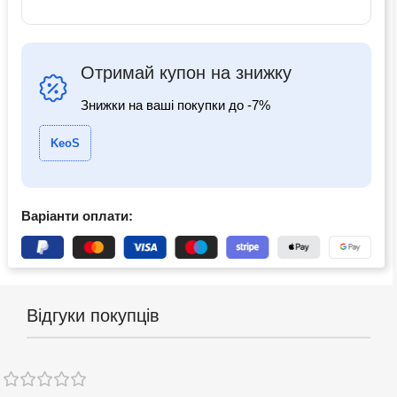
Отримай купон на знижку
Знижки на ваші покупки до -7%
KeoS
Варіанти оплати:
Відгуки покупців