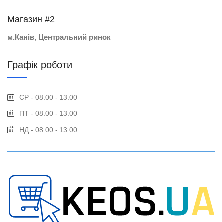
Магазин #2
м.Канів, Центральний ринок
Графік роботи
СР - 08.00 - 13.00
ПТ - 08.00 - 13.00
НД - 08.00 - 13.00