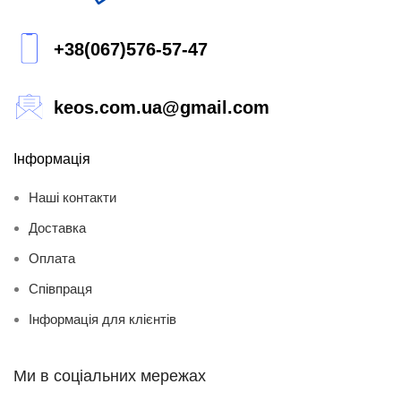
+38(067)576-57-47
keos.com.ua@gmail.com
Інформація
Наші контакти
Доставка
Оплата
Співпраця
Інформація для клієнтів
Ми в соціальних мережах