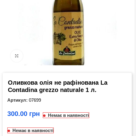
Click to enlarge
Оливкова олія не рафінована La
Contadina grezzo naturale 1 л.
Артикул:
07699
грн
Немає в наявності
Немає в наявності