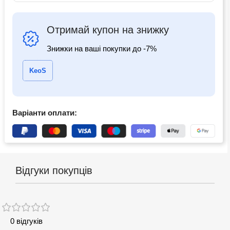
Отримай купон на знижку
Знижки на ваші покупки до -7%
KeoS
Варіанти оплати:
Відгуки покупців
0 відгуків