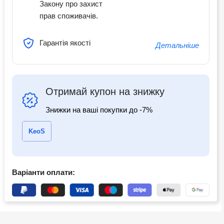
Закону про захист
прав споживачів.
Гарантія якості
Детальніше
Отримай купон на знижку
Знижки на ваші покупки до -7%
KeoS
Варіанти оплати: