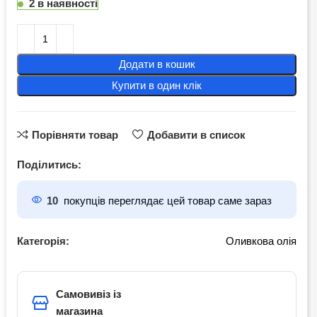
2 в наявності
Додати в кошик
Купити в один клік
Порівняти товар
Добавити в список
Поділитись:
10
покупців переглядає цей товар саме зараз
Категорія:
Оливкова олія
Самовивіз із
магазина