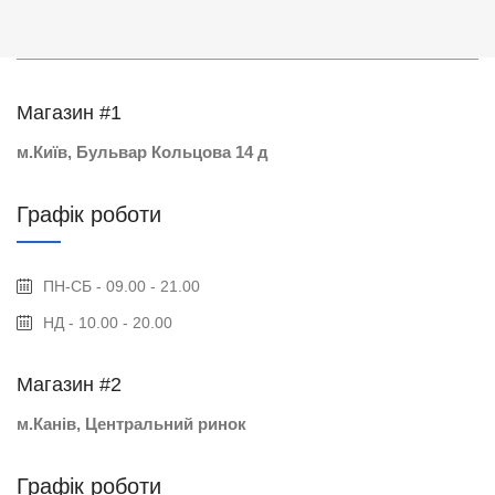
Магазин #1
м.Київ, Бульвар Кольцова 14 д
Графік роботи
ПН-СБ - 09.00 - 21.00
НД - 10.00 - 20.00
Магазин #2
м.Канів, Центральний ринок
Графік роботи