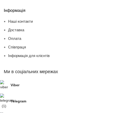
Інформація
Наші контакти
Доставка
Оплата
Співпраця
Інформація для клієнтів
Ми в соціальних мережах
Viber
Telegram