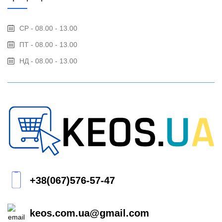
СР - 08.00 - 13.00
ПТ - 08.00 - 13.00
НД - 08.00 - 13.00
+38(067)576-57-47
keos.com.ua@gmail.com