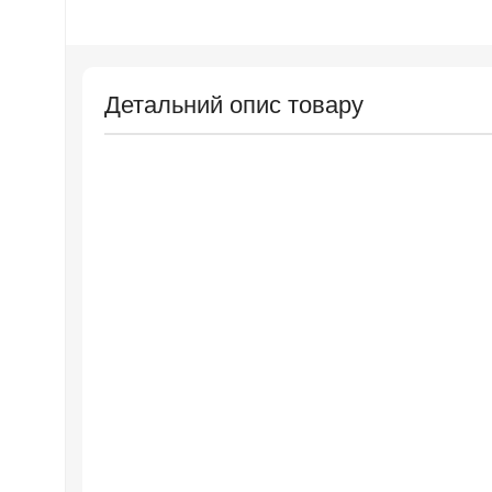
Детальний опис товару