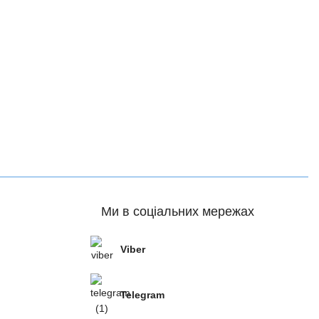
Ми в соціальних мережах
Viber
Telegram