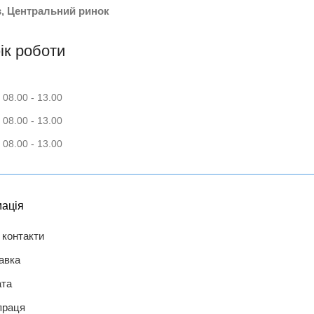
в, Центральний ринок
ік роботи
 08.00 - 13.00
 08.00 - 13.00
 08.00 - 13.00
ація
 контакти
авка
та
праця