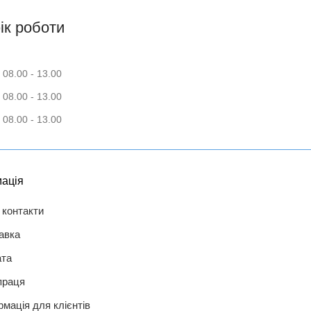
ік роботи
 08.00 - 13.00
 08.00 - 13.00
 08.00 - 13.00
ація
 контакти
авка
та
праця
рмація для клієнтів