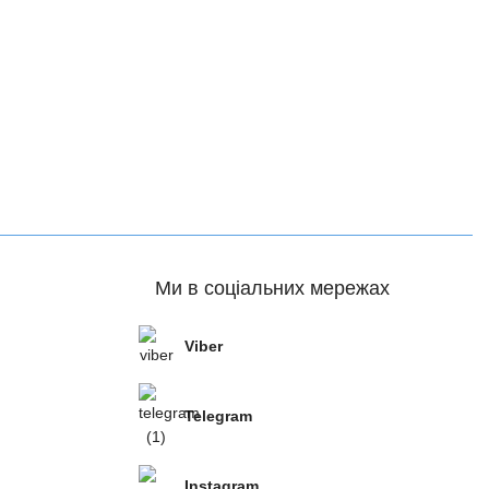
Ми в соціальних мережах
Viber
Telegram
Instagram