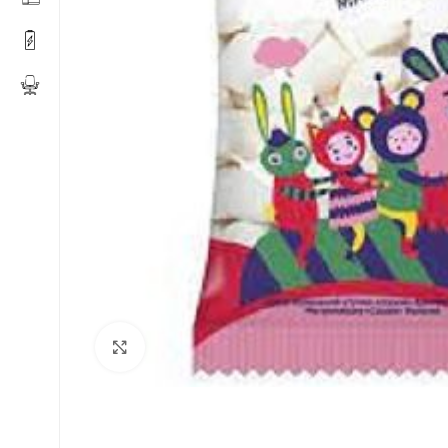
Click to enlarge