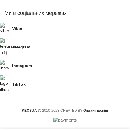
Ми в соціальних мережах
Viber
Telegram
Instagram
TikTok
KEOSUA
2010-2023 CREATED BY
Онлайн шопінг