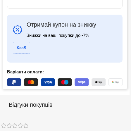
Отримай купон на знижку
Знижки на ваші покупки до -7%
KeoS
Варіанти оплати:
Відгуки покупців