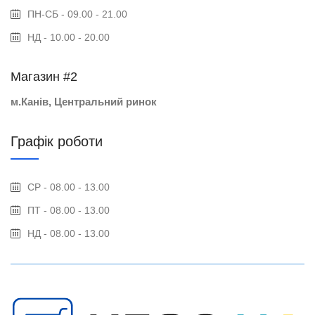
ПН-СБ - 09.00 - 21.00
НД - 10.00 - 20.00
Магазин #2
м.Канів, Центральний ринок
Графік роботи
СР - 08.00 - 13.00
ПТ - 08.00 - 13.00
НД - 08.00 - 13.00