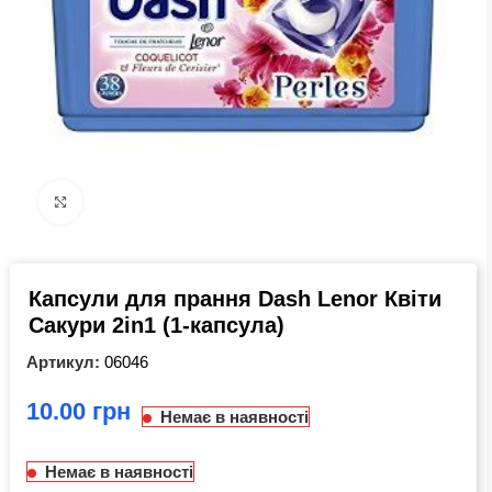
Click to enlarge
Капсули для прання Dash Lenor Квіти
Сакури 2in1 (1-капсула)
Артикул:
06046
грн
Немає в наявності
Немає в наявності