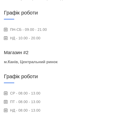
Графік роботи
ПН-СБ - 09.00 - 21.00
НД - 10.00 - 20.00
Магазин #2
м.Канів, Центральний ринок
Графік роботи
СР - 08.00 - 13.00
ПТ - 08.00 - 13.00
НД - 08.00 - 13.00