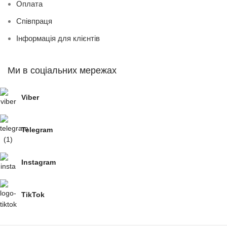
Оплата
Співпраця
Інформація для клієнтів
Ми в соціальних мережах
Viber
Telegram
Instagram
TikTok