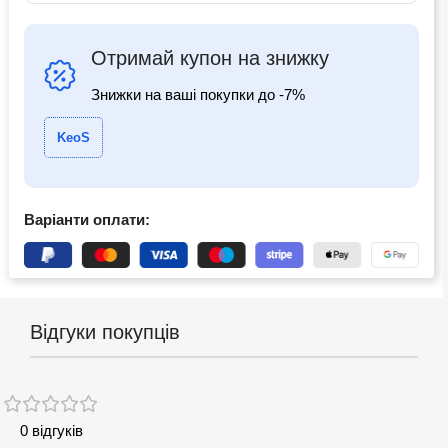
Отримай купон на знижку
Знижки на ваші покупки до -7%
KeoS
Варіанти оплати:
Відгуки покупців
0 відгуків