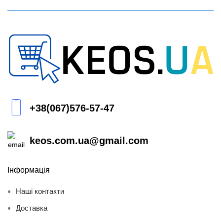
+38(067)576-57-47
keos.com.ua@gmail.com
Інформація
Наші контакти
Доставка