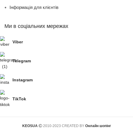
Інформація для клієнтів
Ми в соціальних мережах
Viber
Telegram
Instagram
TikTok
KEOSUA
2010-2023 CREATED BY
Онлайн шопінг