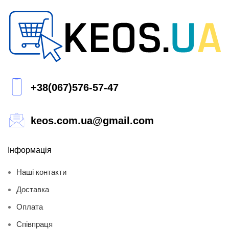
+38(067)576-57-47
keos.com.ua@gmail.com
Інформація
Наші контакти
Доставка
Оплата
Співпраця