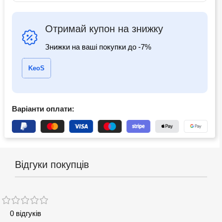
Отримай купон на знижку
Знижки на ваші покупки до -7%
KeoS
Варіанти оплати:
Відгуки покупців
0 відгуків