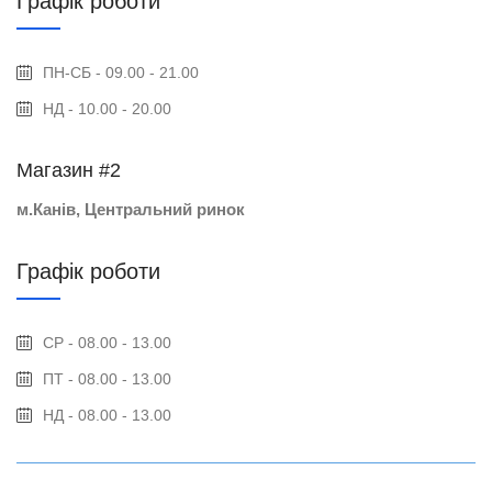
Графік роботи
ПН-СБ - 09.00 - 21.00
НД - 10.00 - 20.00
Магазин #2
м.Канів, Центральний ринок
Графік роботи
СР - 08.00 - 13.00
ПТ - 08.00 - 13.00
НД - 08.00 - 13.00