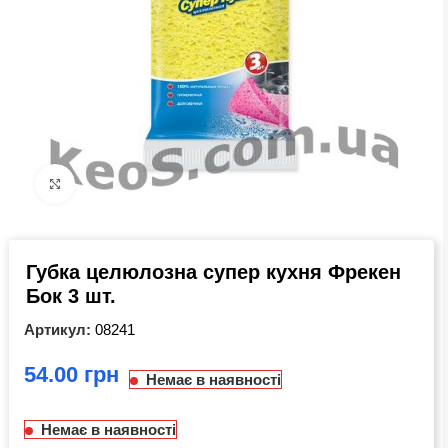
Click to enlarge
Губка целюлозна супер кухня Фрекен
Бок 3 шт.
Артикул:
08241
грн
Немає в наявності
Немає в наявності