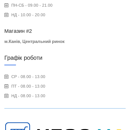
ПН-СБ - 09.00 - 21.00
НД - 10.00 - 20.00
Магазин #2
м.Канів, Центральний ринок
Графік роботи
СР - 08.00 - 13.00
ПТ - 08.00 - 13.00
НД - 08.00 - 13.00