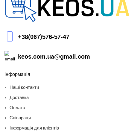
+38(067)576-57-47
keos.com.ua@gmail.com
Інформація
Наші контакти
Доставка
Оплата
Співпраця
Інформація для клієнтів