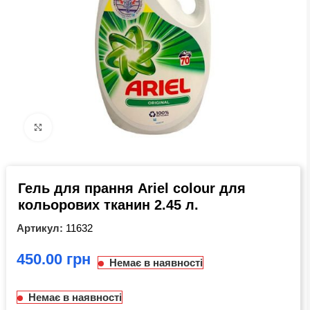
Click to enlarge
Гель для прання Ariel colour для
кольорових тканин 2.45 л.
Артикул:
11632
грн
Немає в наявності
Немає в наявності