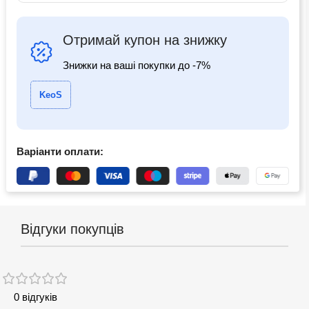
Отримай купон на знижку
Знижки на ваші покупки до -7%
KeoS
Варіанти оплати:
Відгуки покупців
0 відгуків