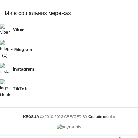
Ми в соціальних мережах
Viber
Telegram
Instagram
TikTok
KEOSUA
2010-2023 CREATED BY
Онлайн шопінг