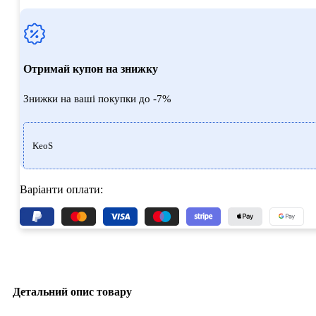
Отримай купон на знижку
Знижки на ваші покупки до -7%
KeoS
Варіанти оплати:
Детальний опис товару