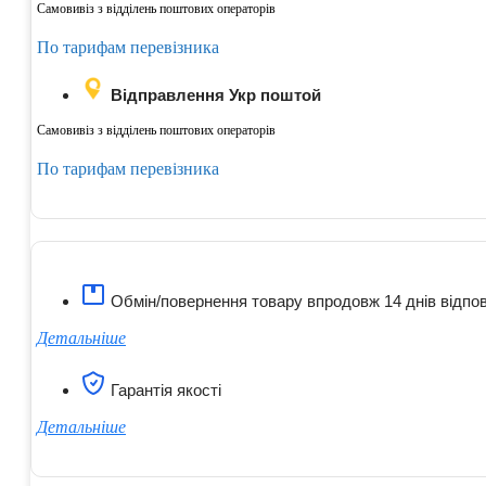
Самовивіз з відділень поштових операторів
По тарифам перевізника
Відправлення Укр поштой
Самовивіз з відділень поштових операторів
По тарифам перевізника
Обмін/повернення товару впродовж 14 днів відпов
Детальніше
Гарантія якості
Детальніше