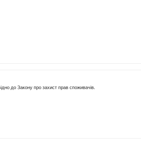
ідно до Закону про захист прав споживачів.