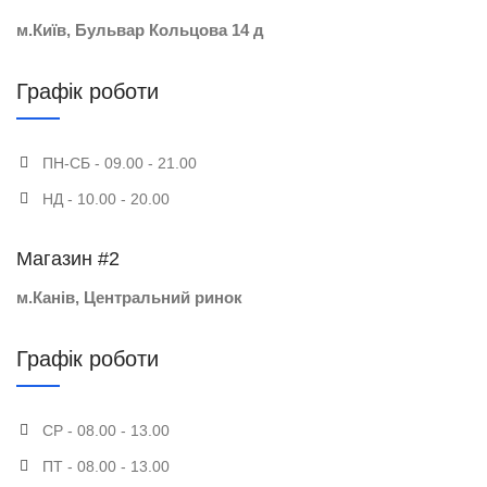
м.Київ, Бульвар Кольцова 14 д
Графік роботи
ПН-СБ - 09.00 - 21.00
НД - 10.00 - 20.00
Магазин #2
м.Канів, Центральний ринок
Графік роботи
СР - 08.00 - 13.00
ПТ - 08.00 - 13.00