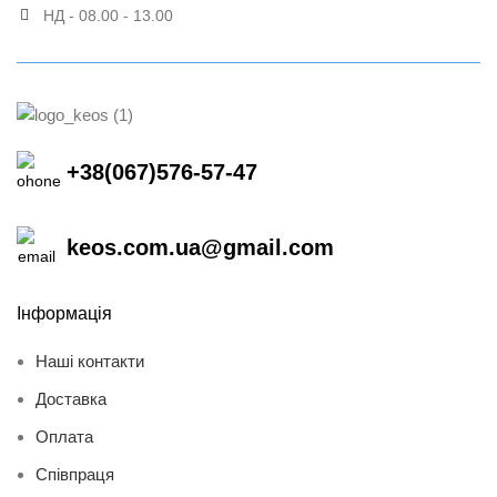
НД - 08.00 - 13.00
+38(067)576-57-47
keos.com.ua@gmail.com
Інформація
Наші контакти
Доставка
Оплата
Співпраця