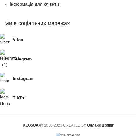
Інформація для клієнтів
Ми в соціальних мережах
Viber
Telegram
Instagram
TikTok
KEOSUA
2010-2023 CREATED BY
Онлайн шопінг