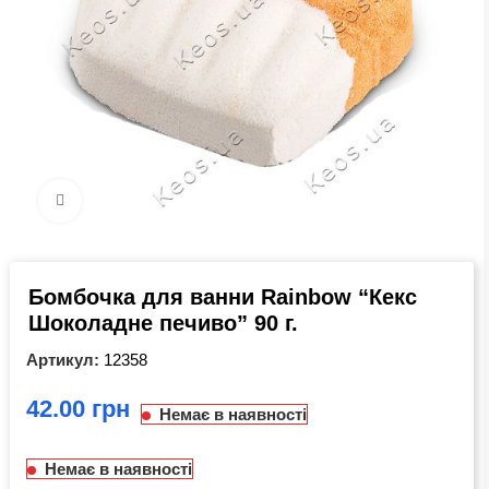
Click to enlarge
Бомбочка для ванни Rainbow “Кекс
Шоколадне печиво” 90 г.
Артикул:
12358
грн
Немає в наявності
Немає в наявності