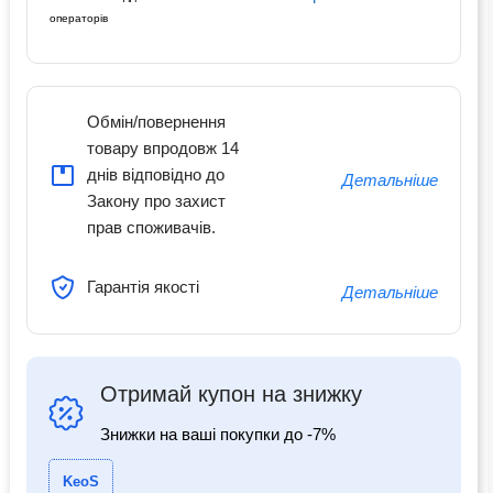
операторів
Обмін/повернення
товару впродовж 14
днів відповідно до
Детальніше
Закону про захист
прав споживачів.
Гарантія якості
Детальніше
Отримай купон на знижку
Знижки на ваші покупки до -7%
KeoS