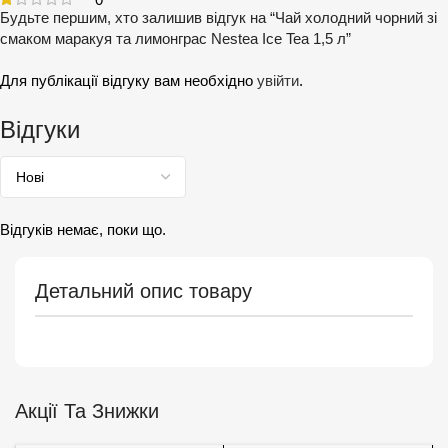
Будьте першим, хто залишив відгук на “Чай холодний чорний зі
смаком маракуя та лимонграс Nestea Ice Tea 1,5 л”
Для публікації відгуку вам необхідно
увійти
.
Відгуки
Відгуків немає, поки що.
Детальний опис товару
Акції Та Знижки