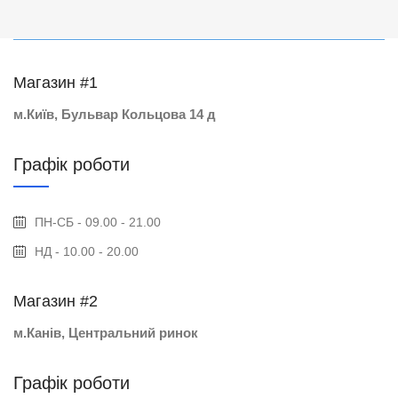
Магазин #1
м.Київ, Бульвар Кольцова 14 д
Графік роботи
ПН-СБ - 09.00 - 21.00
НД - 10.00 - 20.00
Магазин #2
м.Канів, Центральний ринок
Графік роботи