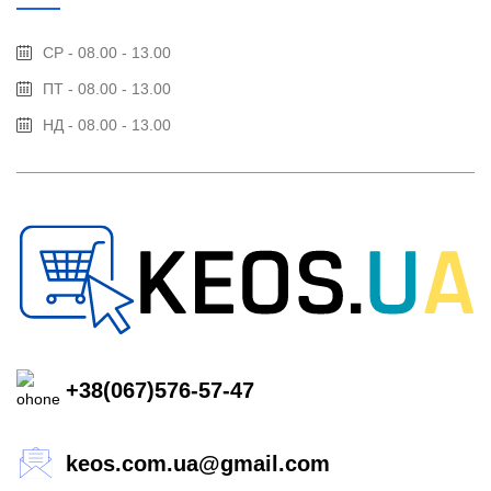
СР - 08.00 - 13.00
ПТ - 08.00 - 13.00
НД - 08.00 - 13.00
+38(067)576-57-47
keos.com.ua@gmail.com