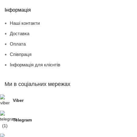
Інформація
Наші контакти
Доставка
Оплата
Співпраця
Інформація для клієнтів
Ми в соціальних мережах
Viber
Telegram