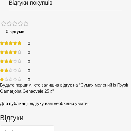
Відгуки покупців
0 відгуків
0
0
0
0
0
Будьте першим, хто залишив відгук на “Сумах мелений із Грузії
Gamarjoba Genacvale 25 г.”
Для публікації відгуку вам необхідно
увійти
.
Відгуки