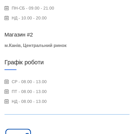
ПН-СБ - 09.00 - 21.00
НД - 10.00 - 20.00
Магазин #2
м.Канів, Центральний ринок
Графік роботи
СР - 08.00 - 13.00
ПТ - 08.00 - 13.00
НД - 08.00 - 13.00