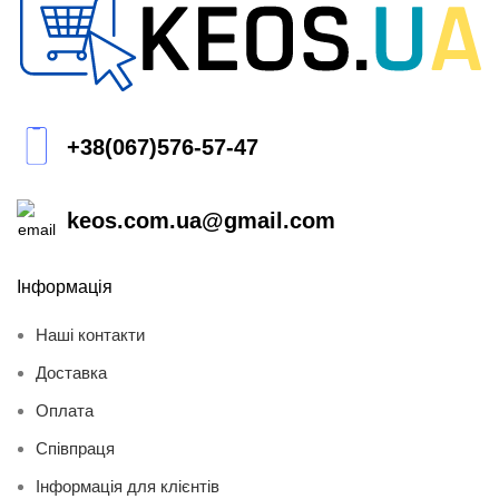
+38(067)576-57-47
keos.com.ua@gmail.com
Інформація
Наші контакти
Доставка
Оплата
Співпраця
Інформація для клієнтів