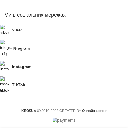
Ми в соціальних мережах
Viber
Telegram
Instagram
TikTok
KEOSUA
2010-2023 CREATED BY
Онлайн шопінг