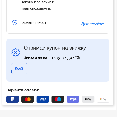
Закону про захист
прав споживачів.
Гарантія якості
Детальніше
Отримай купон на знижку
Знижки на ваші покупки до -7%
KeoS
Варіанти оплати: