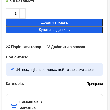
5 в наявності
Додати в кошик
Купити в один клік
Порівняти товар
Добавити в список
Поділитись:
14
покупців переглядає цей товар саме зараз
Категорія:
Приправи
Самовивіз із
магазина