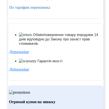
По тарифам перевізника
Обмін/повернення товару впродовж 14
днів відповідно до Закону про захист прав
споживачів.
Детальніше
Гарантія якості
Детальніше
Отримай купон на знижку