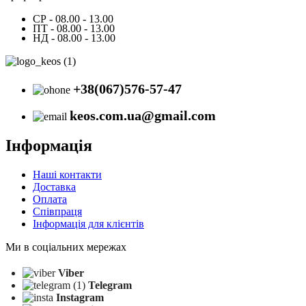
СР - 08.00 - 13.00
ПТ - 08.00 - 13.00
НД - 08.00 - 13.00
+38(067)576-57-47
keos.com.ua@gmail.com
Інформація
Наші контакти
Доставка
Оплата
Співпраця
Інформація для клієнтів
Ми в соціальних мережах
Viber
Telegram
Instagram