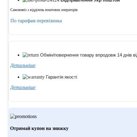
Самовивіз з відділень поштових операторів
По тарифам перевізника
Обмін/повернення товару впродовж 14 днів ві
Детальніше
Гарантія якості
Детальніше
Отримай купон на знижку