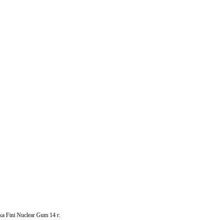
а Fini Nuclear Gum 14 г.