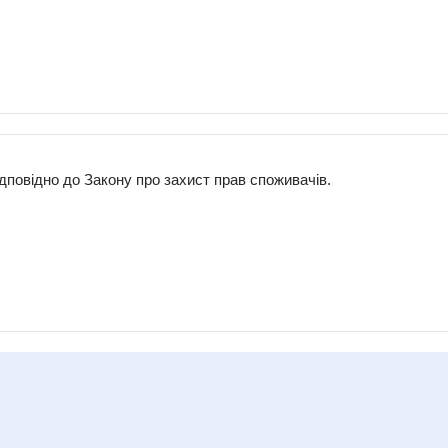
дповідно до Закону про захист прав споживачів.