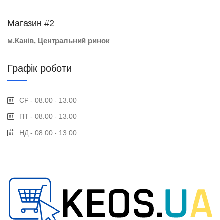
Магазин #2
м.Канів, Центральний ринок
Графік роботи
СР - 08.00 - 13.00
ПТ - 08.00 - 13.00
НД - 08.00 - 13.00