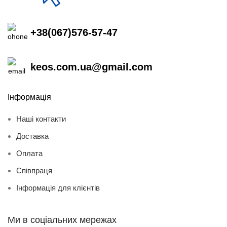
+38(067)576-57-47
keos.com.ua@gmail.com
Інформація
Наші контакти
Доставка
Оплата
Співпраця
Інформація для клієнтів
Ми в соціальних мережах