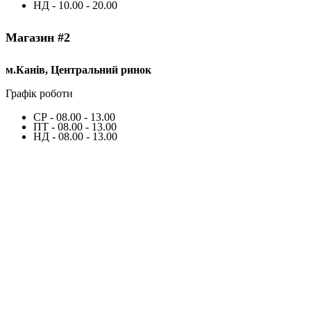
НД - 10.00 - 20.00
Магазин #2
м.Канів, Центральний ринок
Графік роботи
СР - 08.00 - 13.00
ПТ - 08.00 - 13.00
НД - 08.00 - 13.00