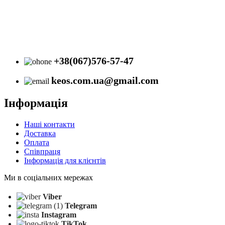
+38(067)576-57-47
keos.com.ua@gmail.com
Інформація
Наші контакти
Доставка
Оплата
Співпраця
Інформація для клієнтів
Ми в соціальних мережах
Viber
Telegram
Instagram
TikTok