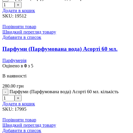
Додати в кошик
SKU:
19512
Порівняти товар
Швидкий перегляд товару
Добавити в список
Парфуми (Парфумована вода) Асорті 60 мл.
Парфумерія
Оцінено в
0
з 5
В наявності
280.00
грн
Парфуми (Парфумована вода) Асорті 60 мл. кількість
Додати в кошик
SKU:
17995
Порівняти товар
Швидкий перегляд товару
Добавити в список