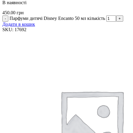
В наявності
450.00
грн
Парфуми дитячі Disney Encanto 50 мл кількість
Додати в кошик
SKU:
17692