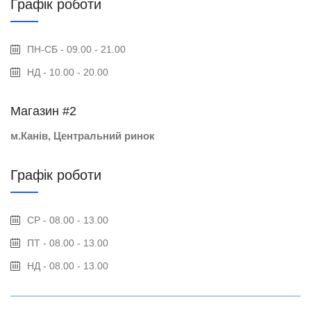
Графік роботи
ПН-СБ - 09.00 - 21.00
НД - 10.00 - 20.00
Магазин #2
м.Канів, Центральний ринок
Графік роботи
СР - 08.00 - 13.00
ПТ - 08.00 - 13.00
НД - 08.00 - 13.00