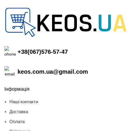
+38(067)576-57-47
keos.com.ua@gmail.com
Інформація
Наші контакти
Доставка
Оплата