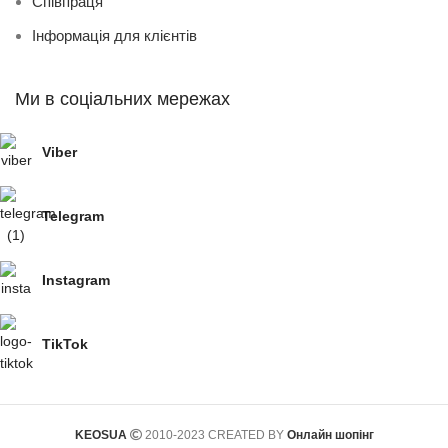
Співпраця
Інформація для клієнтів
Ми в соціальних мережах
Viber
Telegram
Instagram
TikTok
KEOSUA
2010-2023 CREATED BY
Онлайн шопінг