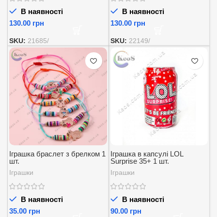
В наявності
В наявності
грн
грн
SKU:
21685/
SKU:
22149/
Іграшка браслет з брелком 1
Іграшка в капсулі LOL
шт.
Surprise 35+ 1 шт.
Іграшки
Іграшки
В наявності
В наявності
грн
грн