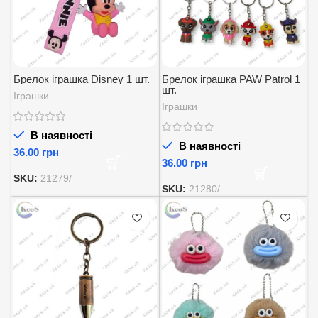
Брелок іграшка Disney 1 шт.
Брелок іграшка PAW Patrol 1
шт.
Іграшки
Іграшки
В наявності
В наявності
грн
грн
SKU:
21279/
SKU:
21280/