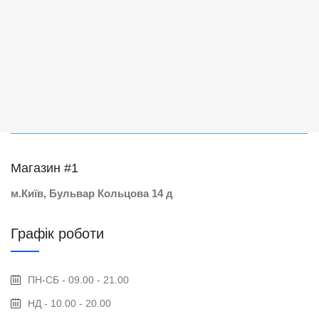
Магазин #1
м.Київ, Бульвар Кольцова 14 д
Графік роботи
ПН-СБ - 09.00 - 21.00
НД - 10.00 - 20.00