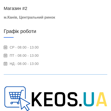
Магазин #2
м.Канів, Центральний ринок
Графік роботи
СР - 08.00 - 13.00
ПТ - 08.00 - 13.00
НД - 08.00 - 13.00