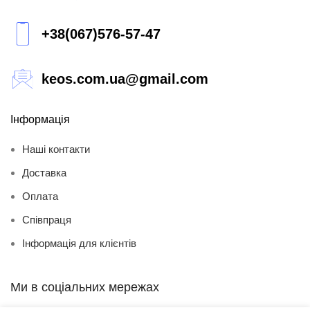
+38(067)576-57-47
keos.com.ua@gmail.com
Інформація
Наші контакти
Доставка
Оплата
Співпраця
Інформація для клієнтів
Ми в соціальних мережах