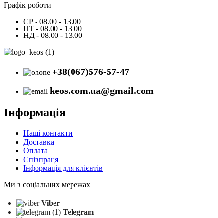
Графік роботи
СР - 08.00 - 13.00
ПТ - 08.00 - 13.00
НД - 08.00 - 13.00
+38(067)576-57-47
keos.com.ua@gmail.com
Інформація
Наші контакти
Доставка
Оплата
Співпраця
Інформація для клієнтів
Ми в соціальних мережах
Viber
Telegram