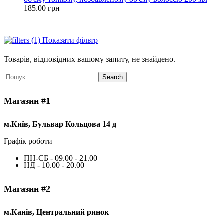
185.00
грн
Показати фільтр
Товарів, відповідних вашому запиту, не знайдено.
Search
Магазин #1
м.Київ, Бульвар Кольцова 14 д
Графік роботи
ПН-СБ - 09.00 - 21.00
НД - 10.00 - 20.00
Магазин #2
м.Канів, Центральний ринок