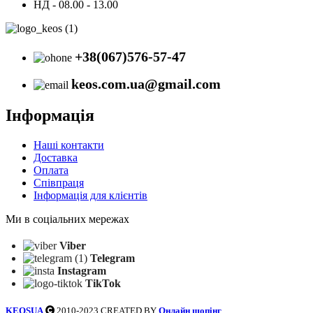
НД - 08.00 - 13.00
+38(067)576-57-47
keos.com.ua@gmail.com
Інформація
Наші контакти
Доставка
Оплата
Співпраця
Інформація для клієнтів
Ми в соціальних мережах
Viber
Telegram
Instagram
TikTok
KEOSUA
2010-2023 CREATED BY
Онлайн шопінг