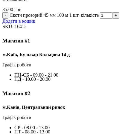
35.00
грн
Скотч прозорий 45 мм 100 м 1 шт. кількість
Додати в кошик
SKU:
16412
Магазин #1
м.Київ, Бульвар Кольцова 14 д
Графік роботи
ПН-СБ - 09.00 - 21.00
НД - 10.00 - 20.00
Магазин #2
м.Канів, Центральний ринок
Графік роботи
СР - 08.00 - 13.00
ПТ - 08.00 - 13.00