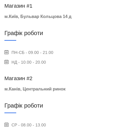
Магазин #1
м.Київ, Бульвар Кольцова 14 д
Графік роботи
ПН-СБ - 09.00 - 21.00
НД - 10.00 - 20.00
Магазин #2
м.Канів, Центральний ринок
Графік роботи
СР - 08.00 - 13.00