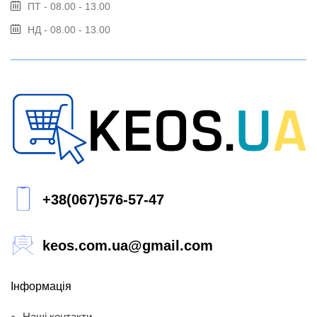
ПТ - 08.00 - 13.00
НД - 08.00 - 13.00
+38(067)576-57-47
keos.com.ua@gmail.com
Інформація
Наші контакти