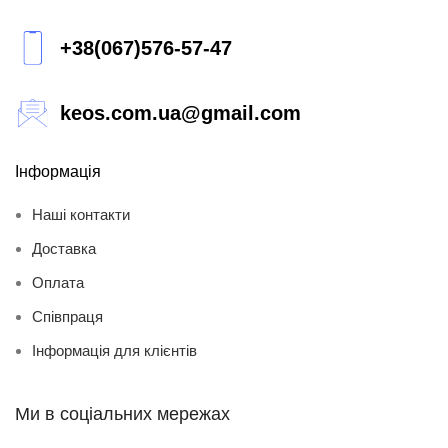
+38(067)576-57-47
keos.com.ua@gmail.com
Інформація
Наші контакти
Доставка
Оплата
Співпраця
Інформація для клієнтів
Ми в соціальних мережах