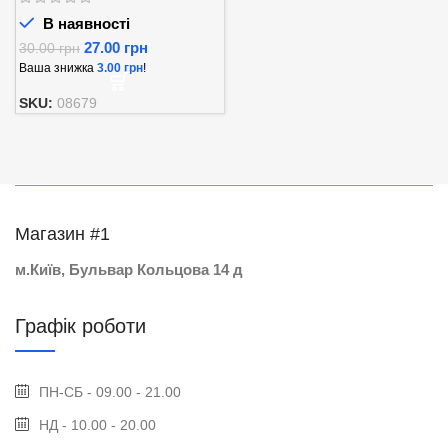
В наявності
27.00
грн
30.00
грн
Ваша знижка
3.00
грн
!
SKU:
08679
Магазин #1
м.Київ, Бульвар Кольцова 14 д
Графік роботи
ПН-СБ - 09.00 - 21.00
НД - 10.00 - 20.00