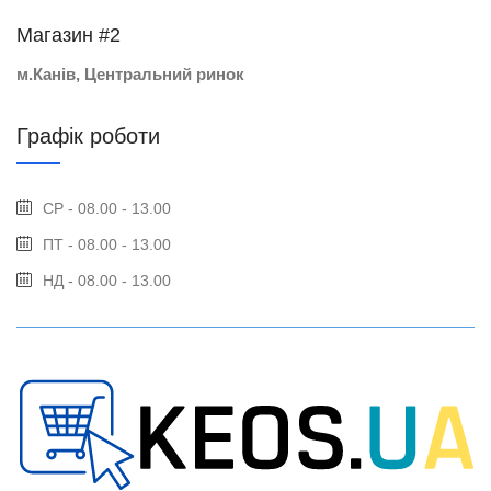
Магазин #2
м.Канів, Центральний ринок
Графік роботи
СР - 08.00 - 13.00
ПТ - 08.00 - 13.00
НД - 08.00 - 13.00