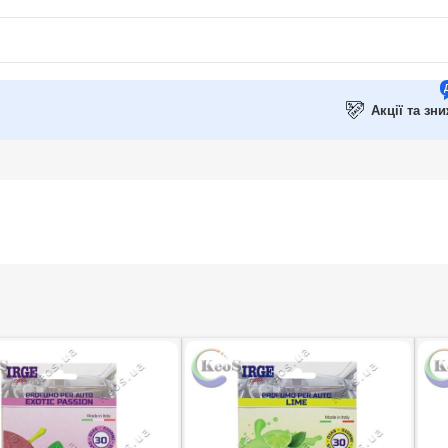
Акції та зн