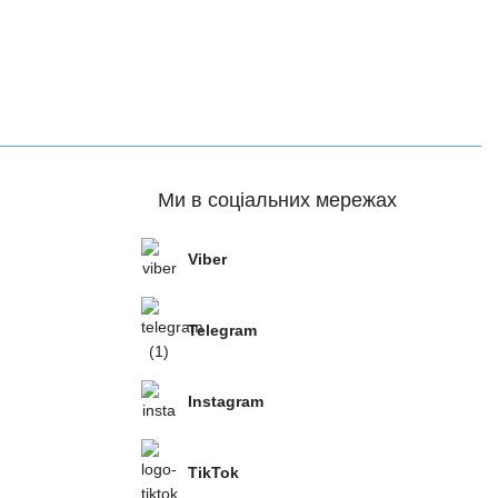
Ми в соціальних мережах
Viber
Telegram
Instagram
TikTok