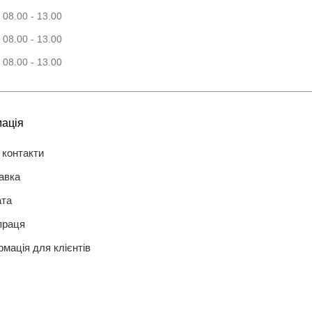
 08.00 - 13.00
 08.00 - 13.00
 08.00 - 13.00
ація
 контакти
авка
та
праця
рмація для клієнтів