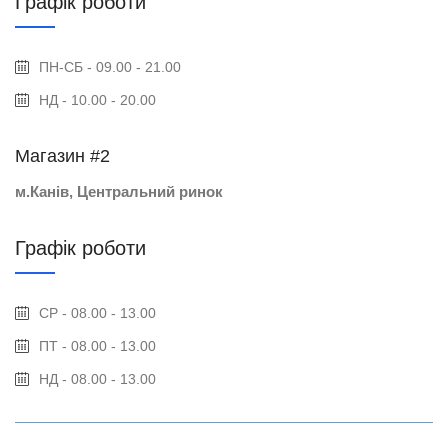
Графік роботи
ПН-СБ - 09.00 - 21.00
НД - 10.00 - 20.00
Магазин #2
м.Канів, Центральний ринок
Графік роботи
СР - 08.00 - 13.00
ПТ - 08.00 - 13.00
НД - 08.00 - 13.00