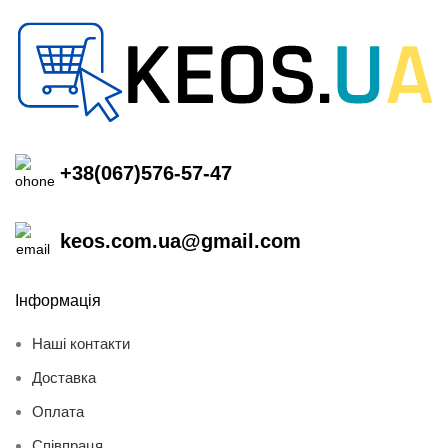
+38(067)576-57-47
keos.com.ua@gmail.com
Інформація
Наші контакти
Доставка
Оплата
Співпраця