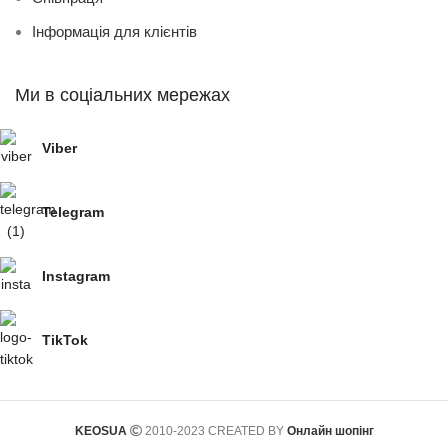
Інформація для клієнтів
Ми в соціальних мережах
Viber
Telegram
Instagram
TikTok
KEOSUA
2010-2023 CREATED BY
Онлайн шопінг