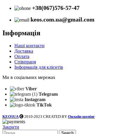
+38(067)576-57-47
keos.com.ua@gmail.com
Інформація
Наші контакти
Доставка
Оплата
Співпраця
Інформація для клієнтів
Ми в соціальних мережах
Viber
Telegram
Instagram
TikTok
KEOSUA
2010-2023 CREATED BY
Онлайн шопінг
Закрити
Search