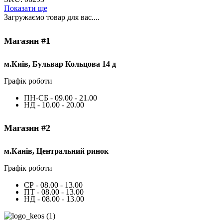
Показати ще
Загружаємо товар для вас....
Магазин #1
м.Київ, Бульвар Кольцова 14 д
Графік роботи
ПН-СБ - 09.00 - 21.00
НД - 10.00 - 20.00
Магазин #2
м.Канів, Центральний ринок
Графік роботи
СР - 08.00 - 13.00
ПТ - 08.00 - 13.00
НД - 08.00 - 13.00