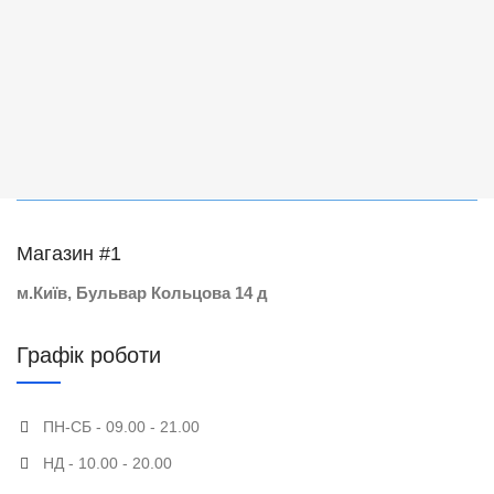
Магазин #1
м.Київ, Бульвар Кольцова 14 д
Графік роботи
ПН-СБ - 09.00 - 21.00
НД - 10.00 - 20.00