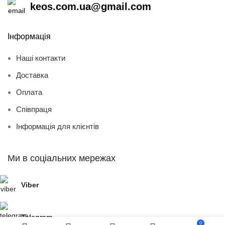
keos.com.ua@gmail.com
Інформація
Наші контакти
Доставка
Оплата
Співпраця
Інформація для клієнтів
Ми в соціальних мережах
Viber
Telegram
0