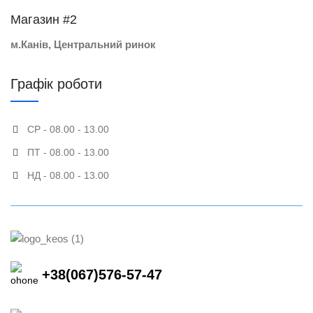
Магазин #2
м.Канів, Центральний ринок
Графік роботи
СР - 08.00 - 13.00
ПТ - 08.00 - 13.00
НД - 08.00 - 13.00
+38(067)576-57-47