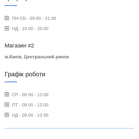
ПН-СБ - 09.00 - 21.00
НД - 10.00 - 20.00
Магазин #2
м.Канів, Центральний ринок
Графік роботи
СР - 08.00 - 13.00
ПТ - 08.00 - 13.00
НД - 08.00 - 13.00