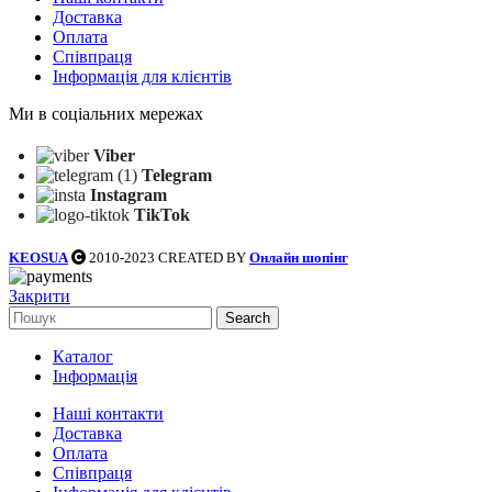
Доставка
Оплата
Співпраця
Інформація для клієнтів
Ми в соціальних мережах
Viber
Telegram
Instagram
TikTok
KEOSUA
2010-2023 CREATED BY
Онлайн шопінг
Закрити
Search
Каталог
Інформація
Наші контакти
Доставка
Оплата
Співпраця