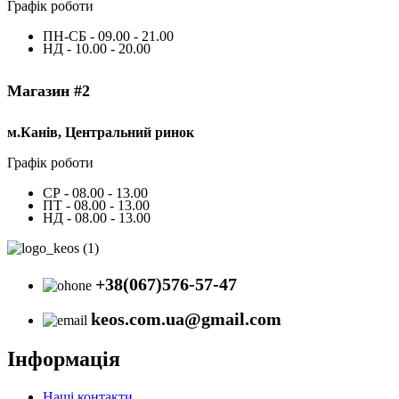
Графік роботи
ПН-СБ - 09.00 - 21.00
НД - 10.00 - 20.00
Магазин #2
м.Канів, Центральний ринок
Графік роботи
СР - 08.00 - 13.00
ПТ - 08.00 - 13.00
НД - 08.00 - 13.00
+38(067)576-57-47
keos.com.ua@gmail.com
Інформація
Наші контакти