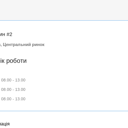
ин #2
в, Центральний ринок
ік роботи
 08.00 - 13.00
 08.00 - 13.00
 08.00 - 13.00
ація