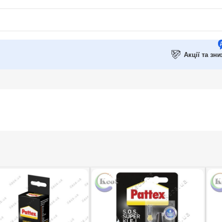
Акції та зн