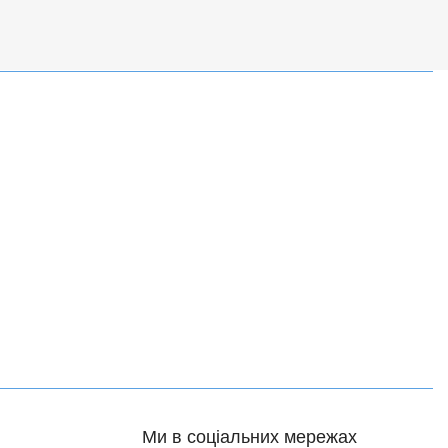
Ми в соціальних мережах