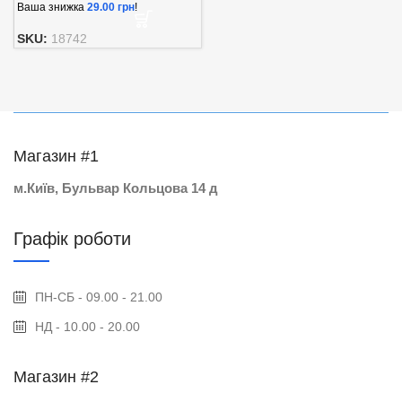
Ваша знижка
29.00
грн
!
SKU:
18742
Магазин #1
м.Київ, Бульвар Кольцова 14 д
Графік роботи
ПН-СБ - 09.00 - 21.00
НД - 10.00 - 20.00
Магазин #2