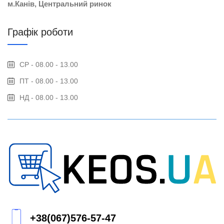
м.Канів, Центральний ринок
Графік роботи
СР - 08.00 - 13.00
ПТ - 08.00 - 13.00
НД - 08.00 - 13.00
+38(067)576-57-47