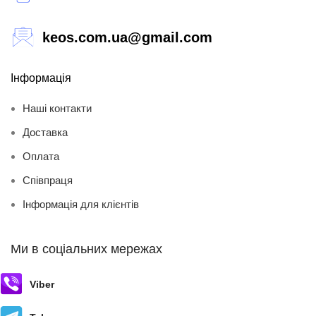
keos.com.ua@gmail.com
Інформація
Наші контакти
Доставка
Оплата
Співпраця
Інформація для клієнтів
Ми в соціальних мережах
Viber